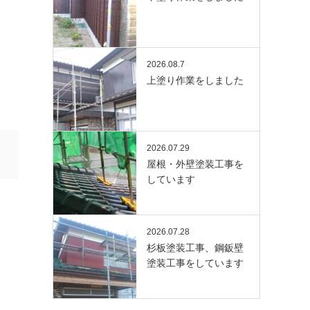
2026.08.7
上塗り作業をしました
2026.07.29
屋根・外壁塗装工事を
しています
2026.07.28
杉板塗装工事、鋼鈑壁
塗装工事をしています