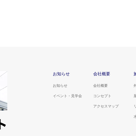
お知らせ
会社概要
お知らせ
会社概要
イベント・見学会
コンセプト
アクセスマップ