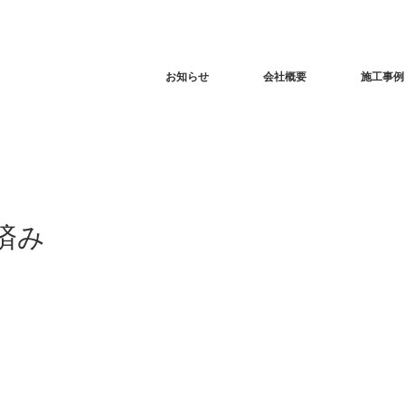
お知らせ
会社概要
施工事例
済み