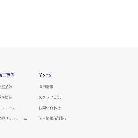
施工事例
その他
外壁塗装
採用情報
屋根塗装
スタッフ日記
リフォーム
お問い合わせ
水廻りリフォーム
個人情報保護指針