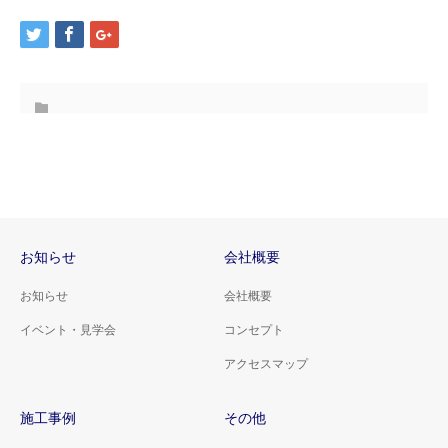
お知らせ
会社概要
お知らせ
会社概要
イベント・見学会
コンセプト
アクセスマップ
施工事例
その他