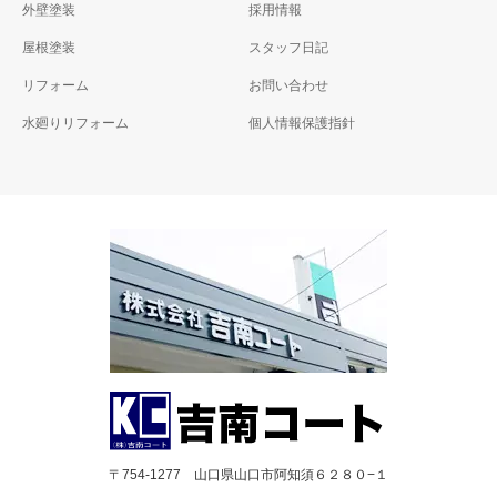
外壁塗装
採用情報
屋根塗装
スタッフ日記
リフォーム
お問い合わせ
水廻りリフォーム
個人情報保護指針
〒754-1277 山口県山口市阿知須６２８０−１