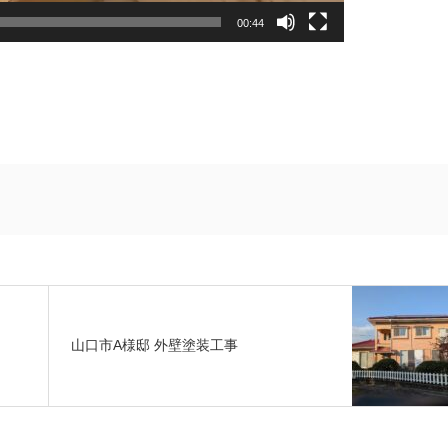
00:44
山口市A様邸 外壁塗装工事