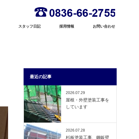
スタッフ日記
採用情報
お問い合わせ
最近の記事
2026.07.29
屋根・外壁塗装工事を
しています
2026.07.28
杉板塗装工事、鋼鈑壁