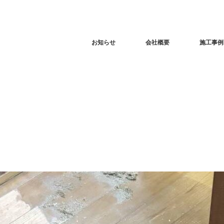
お知らせ
会社概要
施工事例