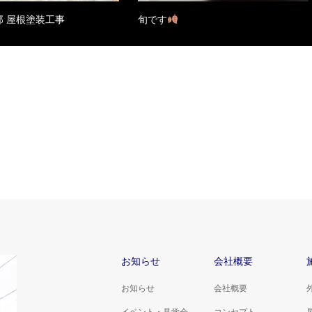
邸 屋根塗装工事
旬です
お知らせ
会社概要
お知らせ
会社概要
イベント・見学会
コンセプト