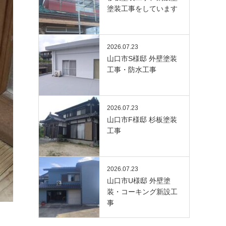
塗装工事をしています
2026.07.23
山口市S様邸 外壁塗装
工事・防水工事
2026.07.23
山口市F様邸 杉板塗装
工事
2026.07.23
山口市U様邸 外壁塗
装・コーキング新設工
事