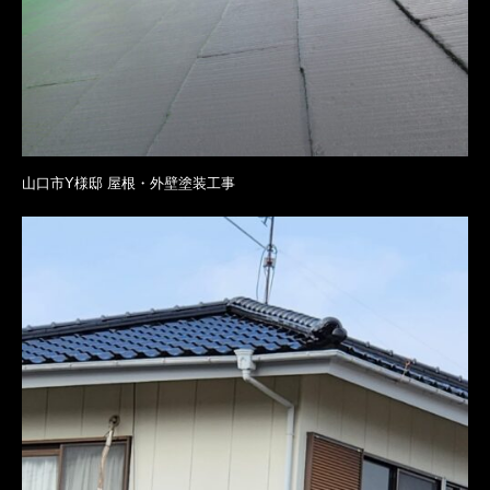
山口市Y様邸 屋根・外壁塗装工事