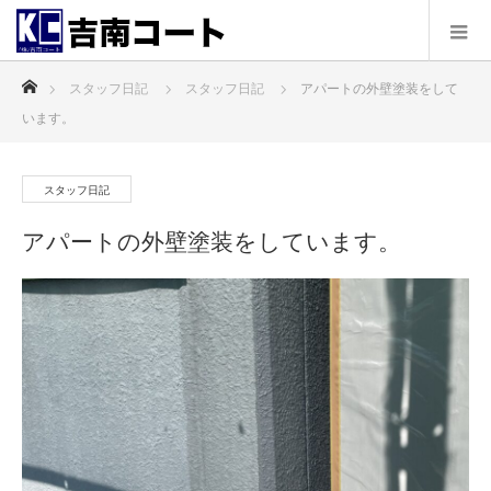
ホーム
スタッフ日記
スタッフ日記
アパートの外壁塗装をして
います。
スタッフ日記
アパートの外壁塗装をしています。