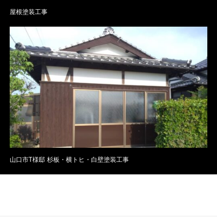
屋根塗装工事
山口市T様邸 杉板・横トヒ・白壁塗装工事