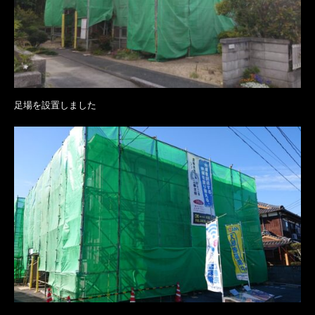
足場を設置しました