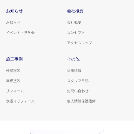
お知らせ
会社概要
お知らせ
会社概要
イベント・見学会
コンセプト
アクセスマップ
施工事例
その他
外壁塗装
採用情報
屋根塗装
スタッフ日記
リフォーム
お問い合わせ
水廻りリフォーム
個人情報保護指針