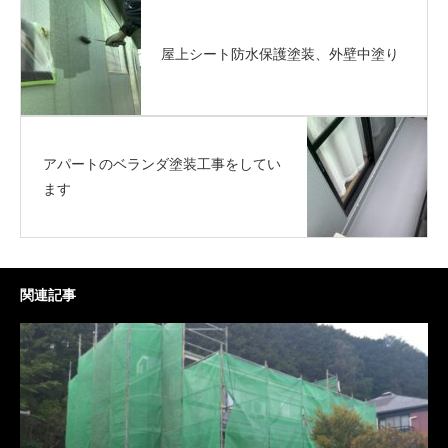
屋上シート防水保護塗装、外壁中塗り
アパートのベランダ塗装工事をしてい
ます
関連記事