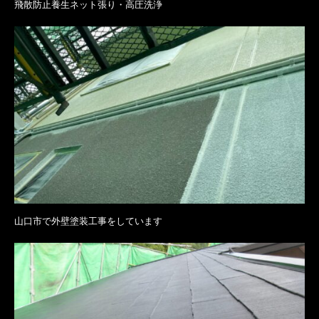
飛散防止養生ネット張り・高圧洗浄
山口市で外壁塗装工事をしています