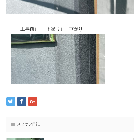
工事前↓ 下塗り↓ 中塗り↓
スタッフ日記