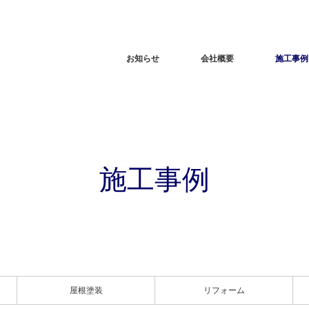
お知らせ
会社概要
施工事例
施工事例
屋根塗装
リフォーム