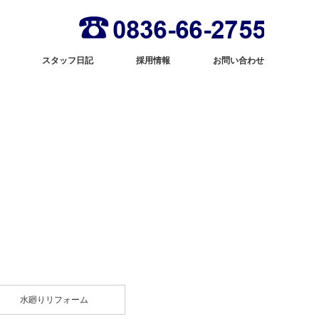
スタッフ日記
採用情報
お問い合わせ
水廻りリフォーム