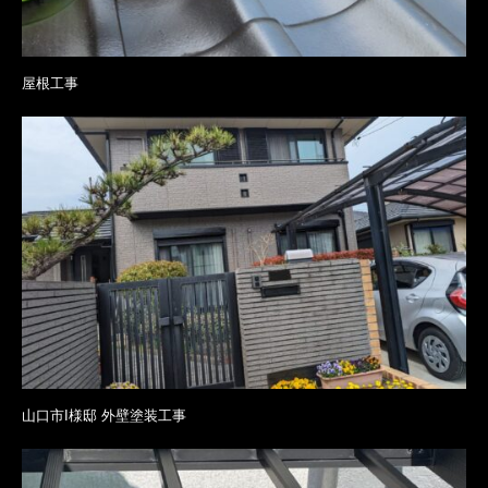
屋根工事
山口市I様邸 外壁塗装工事