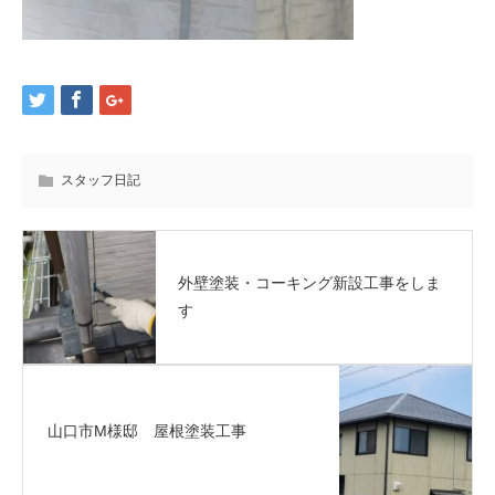
スタッフ日記
外壁塗装・コーキング新設工事をしま
す
山口市M様邸 屋根塗装工事