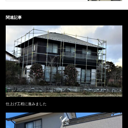
関連記事
仕上げ工程に進みました