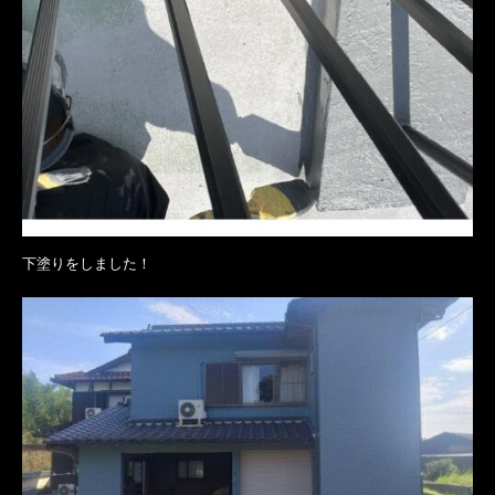
下塗りをしました！