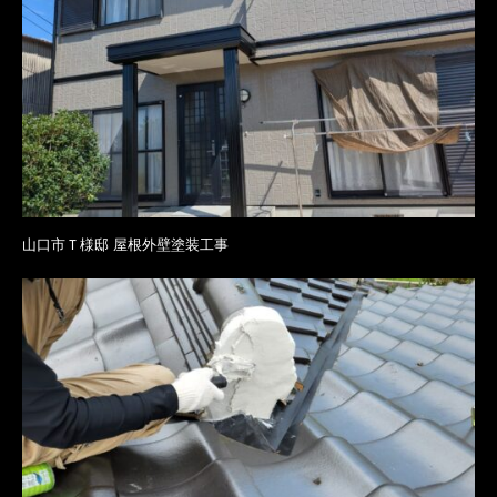
山口市Ｔ様邸 屋根外壁塗装工事