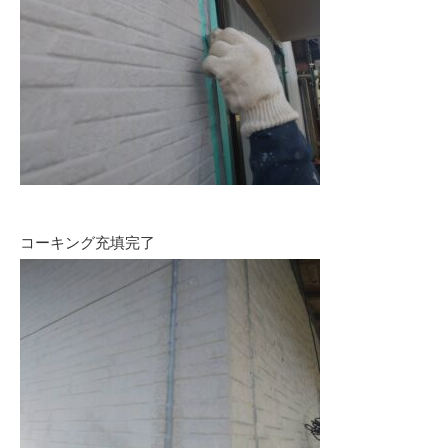
コーキング充填完了