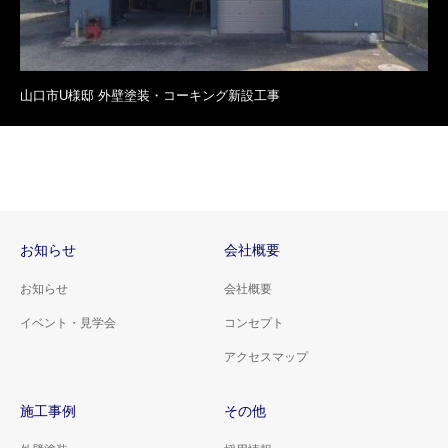
山口市U様邸 外壁塗装・コーキング新設工事
お知らせ
会社概要
お知らせ
会社概要
イベント・見学会
コンセプト
アクセスマップ
施工事例
その他