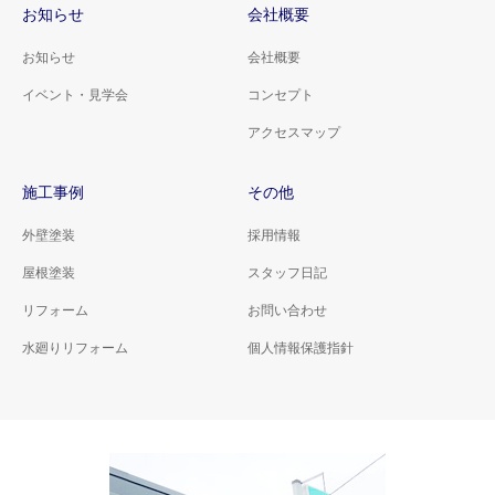
お知らせ
会社概要
お知らせ
会社概要
イベント・見学会
コンセプト
アクセスマップ
施工事例
その他
外壁塗装
採用情報
屋根塗装
スタッフ日記
リフォーム
お問い合わせ
水廻りリフォーム
個人情報保護指針