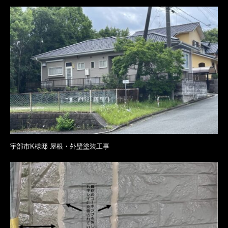
宇部市K様邸 屋根・外壁塗装工事