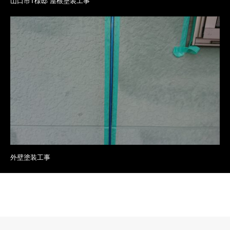
山口市T様邸 屋根塗装工事
外壁塗装工事