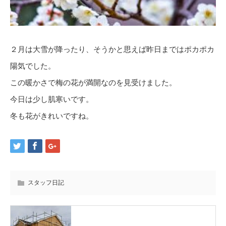
２月は大雪が降ったり、そうかと思えば昨日まではポカポカ
陽気でした。
この暖かさで梅の花が満開なのを見受けました。
今日は少し肌寒いです。
冬も花がきれいですね。
スタッフ日記