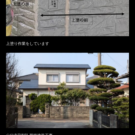
上塗り作業をしています