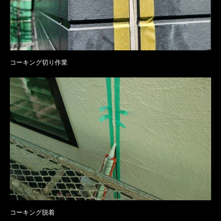
コーキング切り作業
コーキング脱着