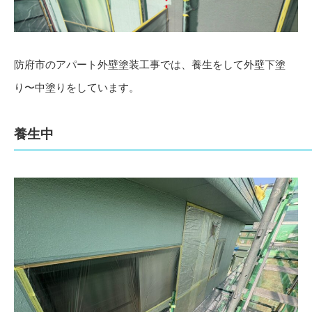
防府市のアパート外壁塗装工事では、養生をして外壁下塗
り〜中塗りをしています。
養生中