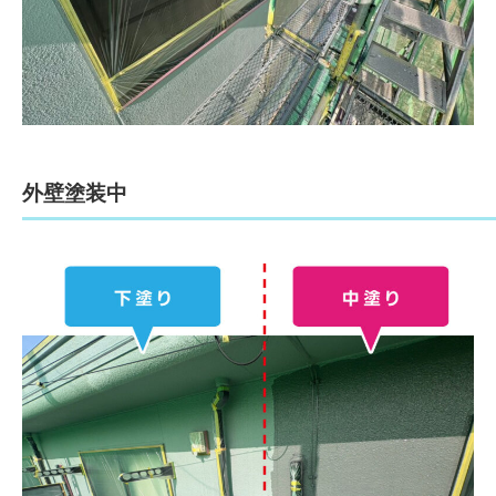
外壁塗装中