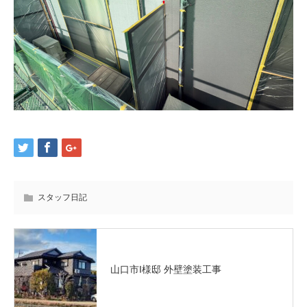
スタッフ日記
山口市I様邸 外壁塗装工事