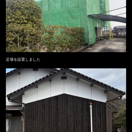
足場を設置しました