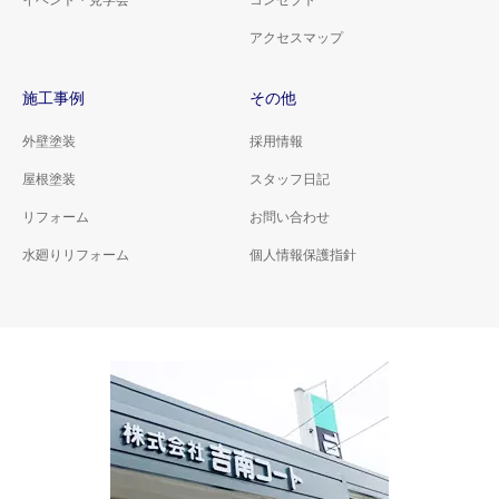
アクセスマップ
施工事例
その他
外壁塗装
採用情報
屋根塗装
スタッフ日記
リフォーム
お問い合わせ
水廻りリフォーム
個人情報保護指針