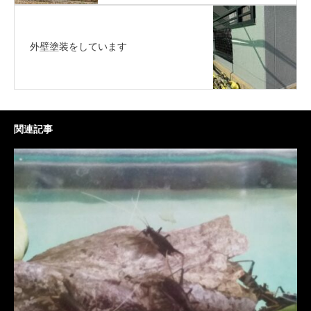
外壁塗装をしています
関連記事