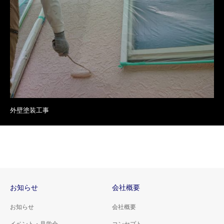
外壁塗装工事
お知らせ
会社概要
お知らせ
会社概要
イベント・見学会
コンセプト