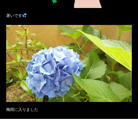
暑いです
梅雨に入りました