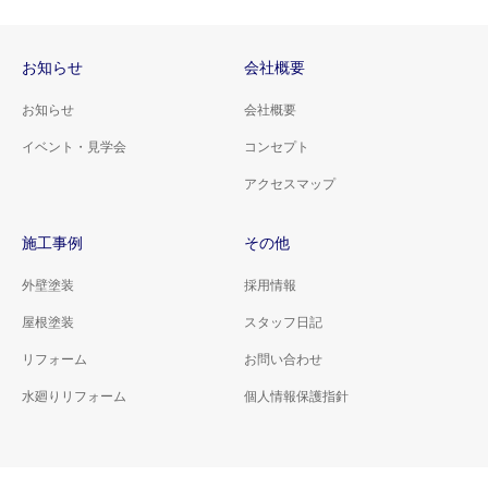
お知らせ
会社概要
お知らせ
会社概要
イベント・見学会
コンセプト
アクセスマップ
施工事例
その他
外壁塗装
採用情報
屋根塗装
スタッフ日記
リフォーム
お問い合わせ
水廻りリフォーム
個人情報保護指針