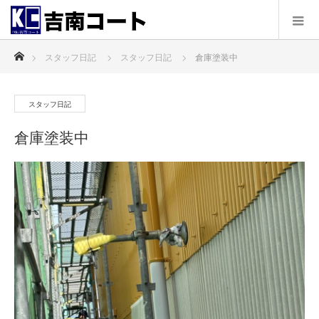
ホーム
スタッフ日記
スタッフ日記
倉庫塗装中
スタッフ日記
倉庫塗装中