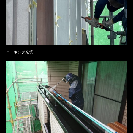
コーキング充填