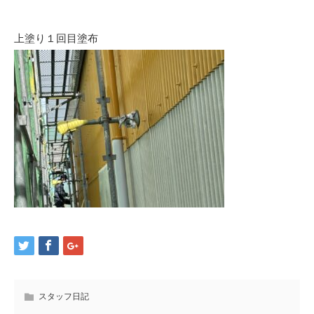
上塗り１回目塗布
スタッフ日記