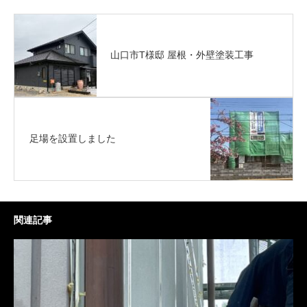
山口市T様邸 屋根・外壁塗装工事
足場を設置しました
関連記事