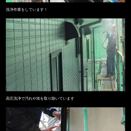
洗浄作業をしています！
高圧洗浄で汚れや埃を取り除いています