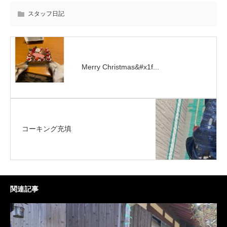
スタッフ日記
Merry Christmas&#x1f...
コーキング充填
関連記事