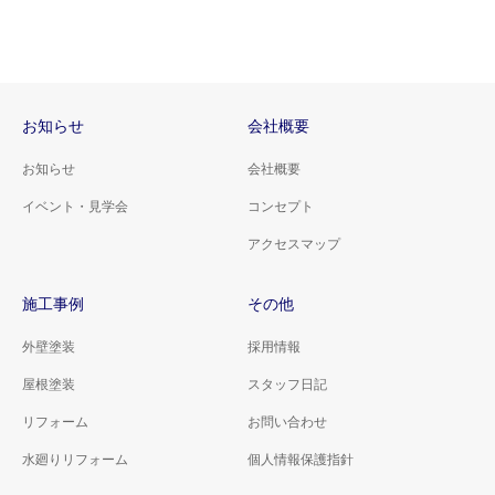
お知らせ
会社概要
お知らせ
会社概要
イベント・見学会
コンセプト
アクセスマップ
施工事例
その他
外壁塗装
採用情報
屋根塗装
スタッフ日記
リフォーム
お問い合わせ
水廻りリフォーム
個人情報保護指針