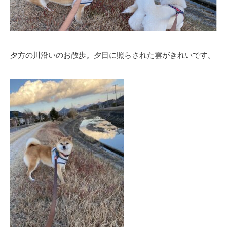
夕方の川沿いのお散歩。夕日に照らされた雲がきれいです。