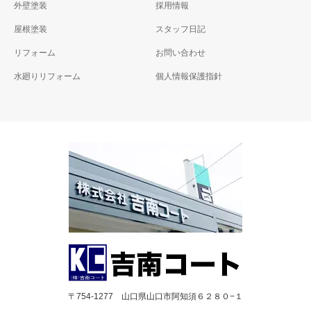
外壁塗装
採用情報
屋根塗装
スタッフ日記
リフォーム
お問い合わせ
水廻りリフォーム
個人情報保護指針
〒754-1277 山口県山口市阿知須６２８０−１