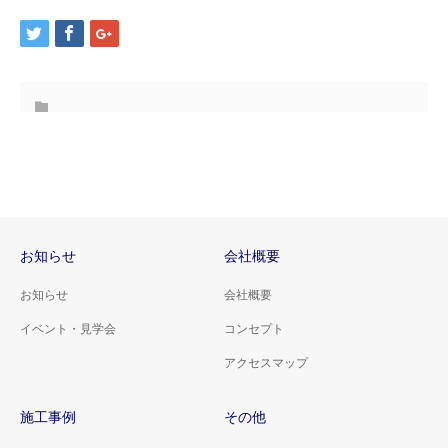
お知らせ
会社概要
お知らせ
会社概要
イベント・見学会
コンセプト
アクセスマップ
施工事例
その他