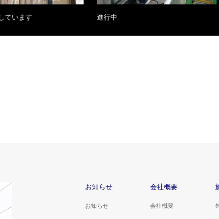
しています
進行中
お知らせ
会社概要
お知らせ
会社概要