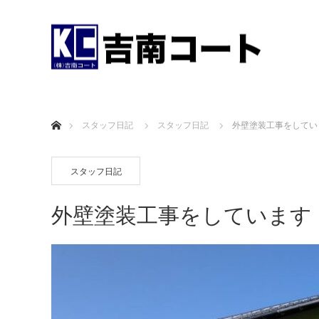
ホーム
スタッフ日記
スタッフ日記
外壁塗装工事をしてい
スタッフ日記
外壁塗装工事をしています