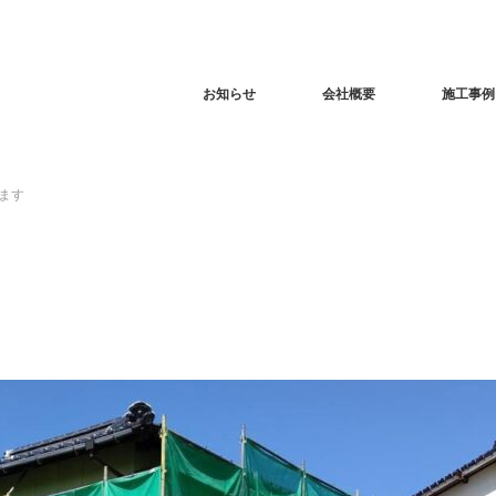
お知らせ
会社概要
施工事例
ます