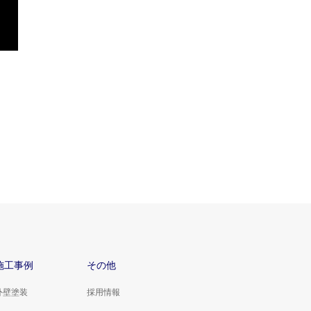
施工事例
その他
外壁塗装
採用情報