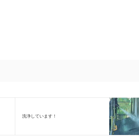
洗浄しています！