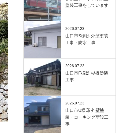
塗装工事をしています
2026.07.23
山口市S様邸 外壁塗装
工事・防水工事
2026.07.23
山口市F様邸 杉板塗装
工事
2026.07.23
山口市U様邸 外壁塗
装・コーキング新設工
事