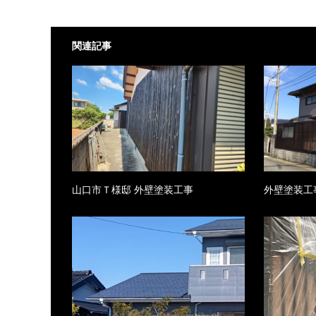
関連記事
山口市Ｔ様邸 外壁塗装工事
外壁塗装工