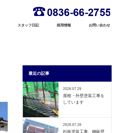
スタッフ日記
採用情報
お問い合わせ
最近の記事
2026.07.29
屋根・外壁塗装工事を
しています
2026.07.28
杉板塗装工事、鋼鈑壁