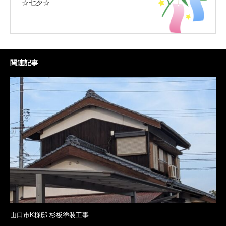
☆七夕☆
関連記事
山口市K様邸 杉板塗装工事