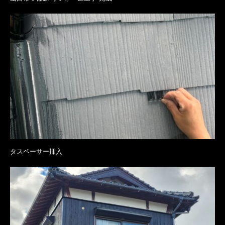
タスペーサー挿入