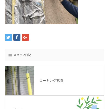
スタッフ日記
コーキング充填