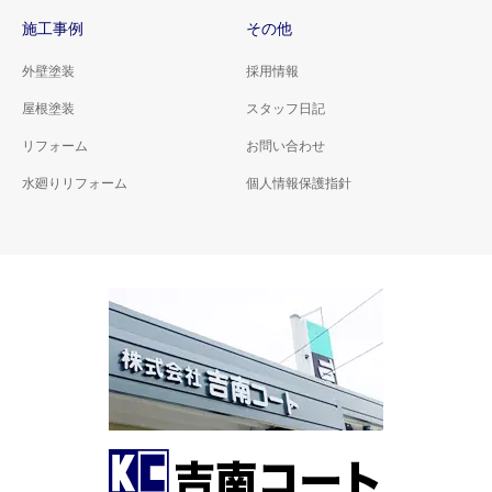
施工事例
その他
外壁塗装
採用情報
屋根塗装
スタッフ日記
リフォーム
お問い合わせ
水廻りリフォーム
個人情報保護指針