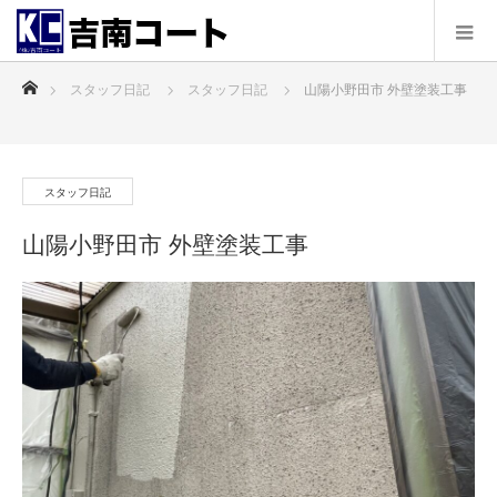
ホーム
スタッフ日記
スタッフ日記
山陽小野田市 外壁塗装工事
スタッフ日記
山陽小野田市 外壁塗装工事