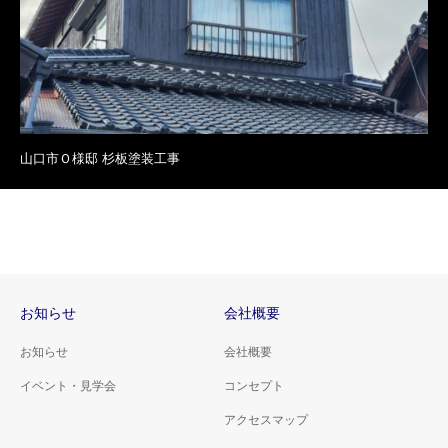
山口市Ｏ様邸 杉板塗装工事
お知らせ
会社概要
お知らせ
会社概要
イベント・見学会
コンセプト
アクセスマップ