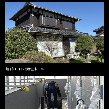
山口市Ｆ様邸 杉板塗装工事