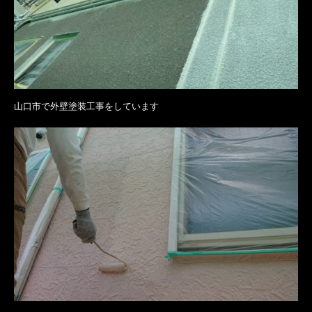
山口市で外壁塗装工事をしています