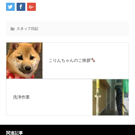
スタッフ日記
こりんちゃんのご挨拶
洗浄作業
関連記事