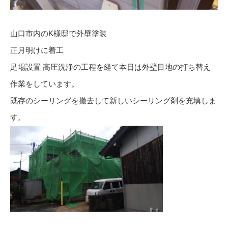
山口市内のK様邸で外壁塗装
正月明けに着工
足場設置 高圧洗浄の工程を経て本日は外壁目地の打ち替え
作業をしています。
既存のシーリングを撤去して新しいシーリング剤を充填しま
す。