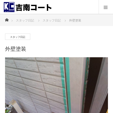
ホーム
スタッフ日記
スタッフ日記
外壁塗装
スタッフ日記
外壁塗装