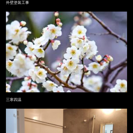
外壁塗装工事
三寒四温