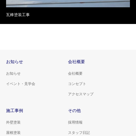
瓦棒塗装工事
お知らせ
会社概要
お知らせ
会社概要
イベント・見学会
コンセプト
アクセスマップ
施工事例
その他
外壁塗装
採用情報
屋根塗装
スタッフ日記