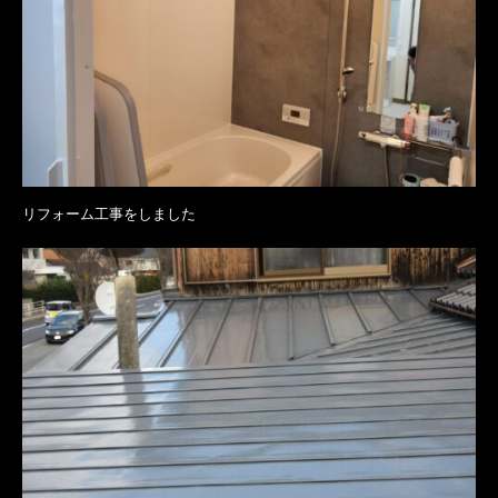
リフォーム工事をしました