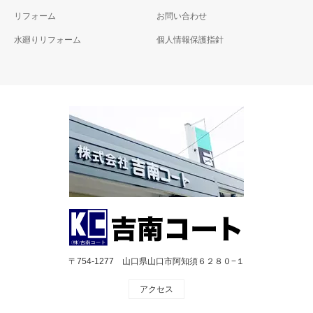
リフォーム
お問い合わせ
水廻りリフォーム
個人情報保護指針
〒754-1277 山口県山口市阿知須６２８０−１
アクセス
RSS