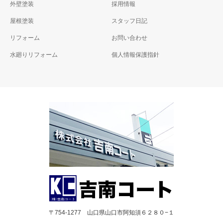
外壁塗装
採用情報
屋根塗装
スタッフ日記
リフォーム
お問い合わせ
水廻りリフォーム
個人情報保護指針
〒754-1277 山口県山口市阿知須６２８０−１