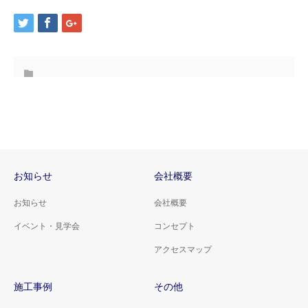
お知らせ
会社概要
お知らせ
会社概要
イベント・見学会
コンセプト
アクセスマップ
施工事例
その他