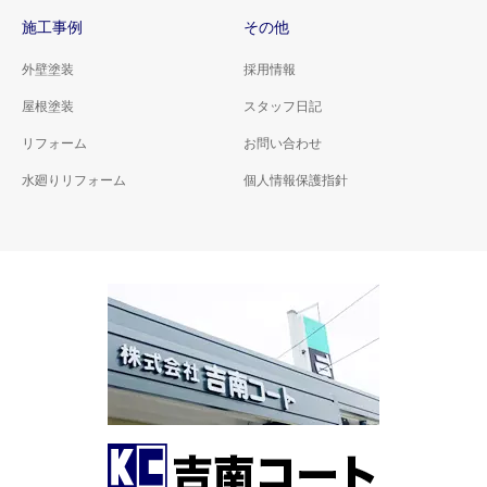
施工事例
その他
外壁塗装
採用情報
屋根塗装
スタッフ日記
リフォーム
お問い合わせ
水廻りリフォーム
個人情報保護指針