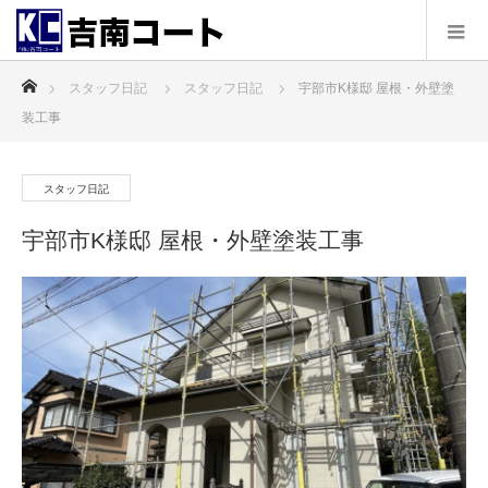
ホーム
スタッフ日記
スタッフ日記
宇部市K様邸 屋根・外壁塗
装工事
スタッフ日記
宇部市K様邸 屋根・外壁塗装工事