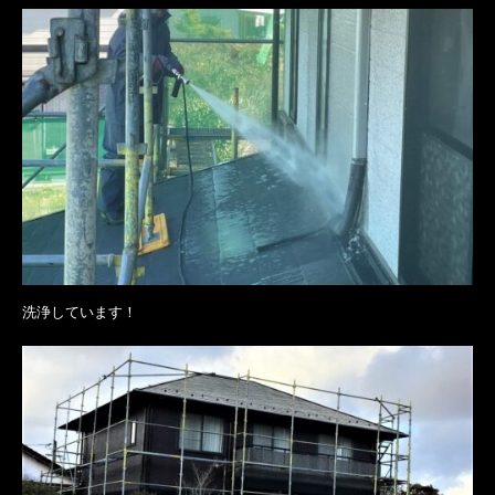
洗浄しています！