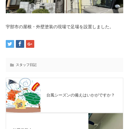
宇部市の屋根・外壁塗装の現場で足場を設置しました。
スタッフ日記
台風シーズンの備えはいかがですか？