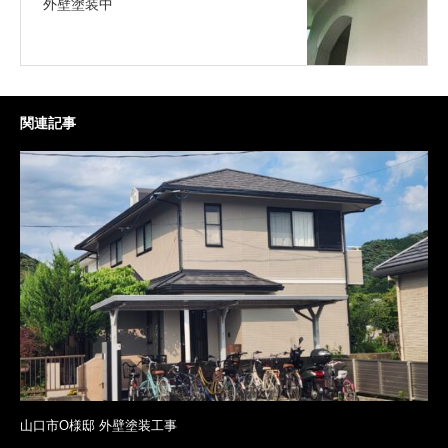
外壁塗装中
関連記事
山口市O様邸 外壁塗装工事