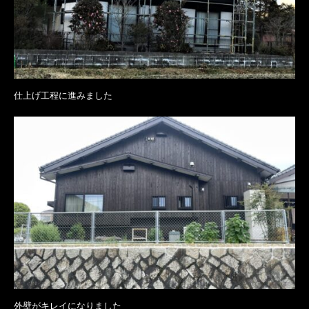
仕上げ工程に進みました
外壁がキレイになりました