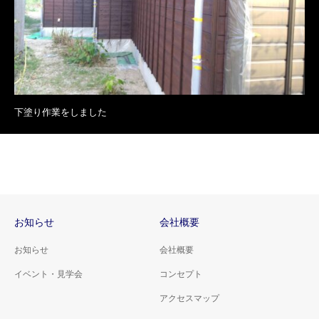
下塗り作業をしました
お知らせ
会社概要
お知らせ
会社概要
イベント・見学会
コンセプト
アクセスマップ