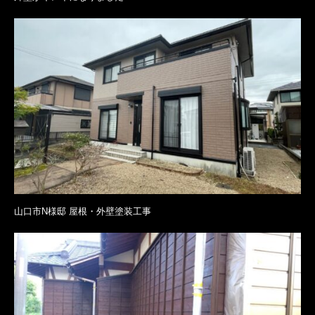
山口市N様邸 屋根・外壁塗装工事