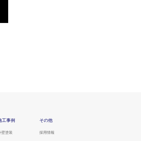
施工事例
その他
外壁塗装
採用情報