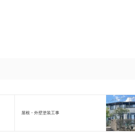
屋根・外壁塗装工事