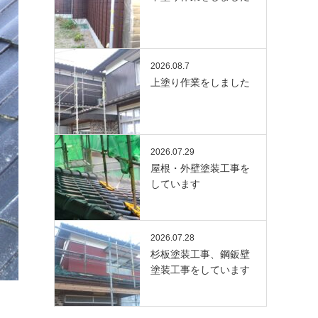
2026.08.7
上塗り作業をしました
2026.07.29
屋根・外壁塗装工事を
しています
2026.07.28
杉板塗装工事、鋼鈑壁
塗装工事をしています