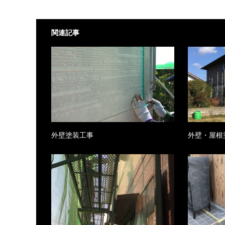
関連記事
外壁塗装工事
外壁・屋根