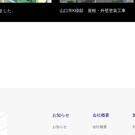
ました。
山口市K様邸 屋根・外壁塗装工事
お知らせ
会社概要
お知らせ
会社概要