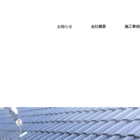
お知らせ
会社概要
施工事例