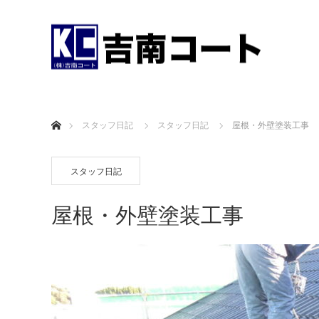
ホーム
スタッフ日記
スタッフ日記
屋根・外壁塗装工事
スタッフ日記
屋根・外壁塗装工事