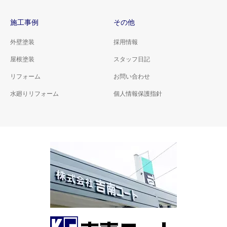
施工事例
その他
外壁塗装
採用情報
屋根塗装
スタッフ日記
リフォーム
お問い合わせ
水廻りリフォーム
個人情報保護指針