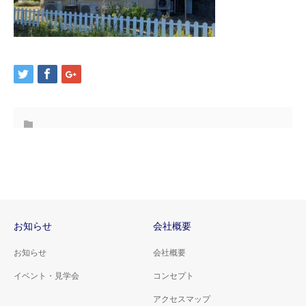
お知らせ
会社概要
お知らせ
会社概要
イベント・見学会
コンセプト
アクセスマップ