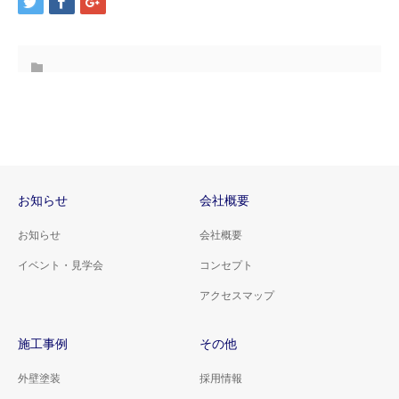
お知らせ
会社概要
お知らせ
会社概要
イベント・見学会
コンセプト
アクセスマップ
施工事例
その他
外壁塗装
採用情報