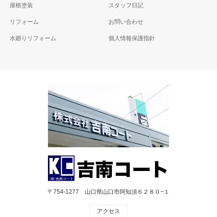
屋根塗装
スタッフ日記
リフォーム
お問い合わせ
水廻りリフォーム
個人情報保護指針
〒754-1277 山口県山口市阿知須６２８０−１
アクセス