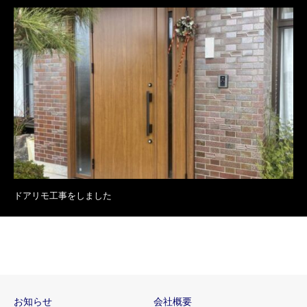
ドアリモ工事をしました
お知らせ
会社概要