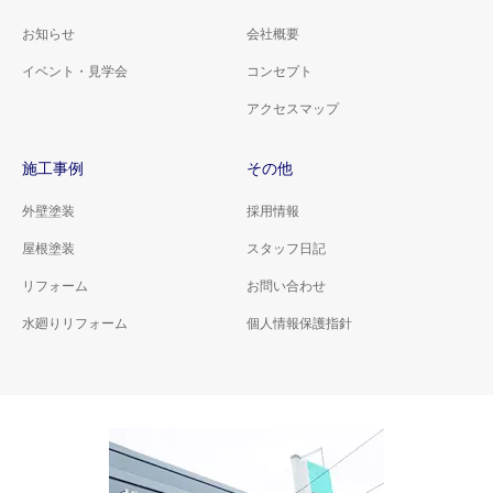
お知らせ
会社概要
イベント・見学会
コンセプト
アクセスマップ
施工事例
その他
外壁塗装
採用情報
屋根塗装
スタッフ日記
リフォーム
お問い合わせ
水廻りリフォーム
個人情報保護指針