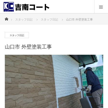
ホーム
スタッフ日記
スタッフ日記
山口市 外壁塗装工事
スタッフ日記
山口市 外壁塗装工事