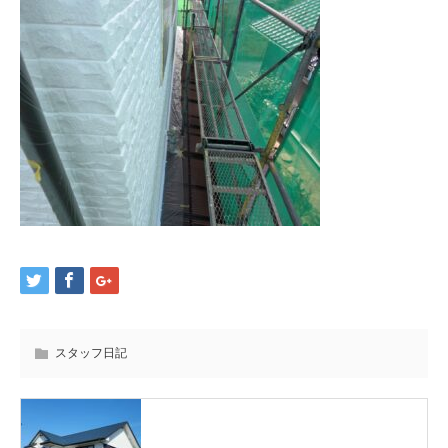
スタッフ日記