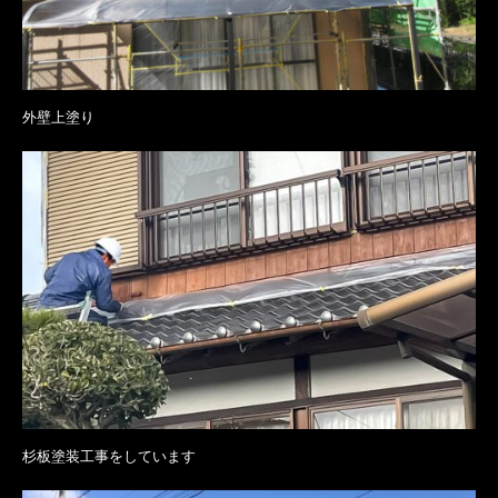
外壁上塗り
杉板塗装工事をしています