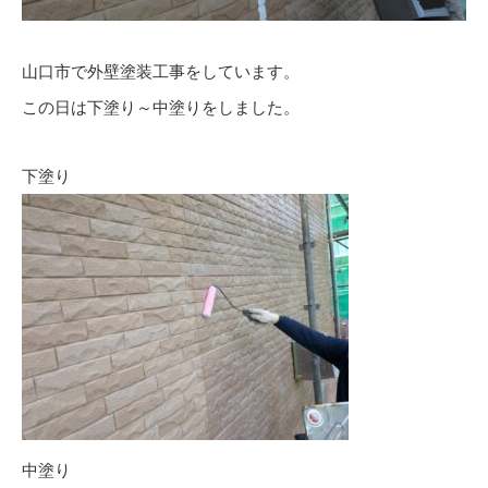
山口市で外壁塗装工事をしています。
この日は下塗り～中塗りをしました。
下塗り
中塗り