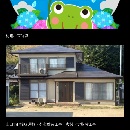
梅雨の豆知識
山口市F様邸 屋根・外壁塗装工事 玄関ドア取替工事