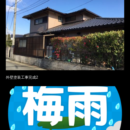
外壁塗装工事完成2