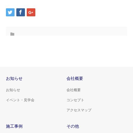
お知らせ
会社概要
お知らせ
会社概要
イベント・見学会
コンセプト
アクセスマップ
施工事例
その他