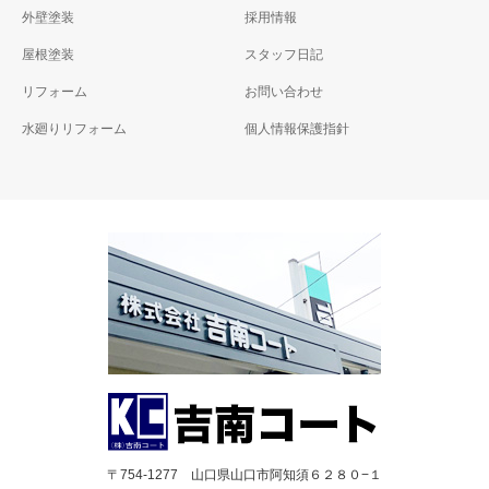
外壁塗装
採用情報
屋根塗装
スタッフ日記
リフォーム
お問い合わせ
水廻りリフォーム
個人情報保護指針
〒754-1277 山口県山口市阿知須６２８０−１