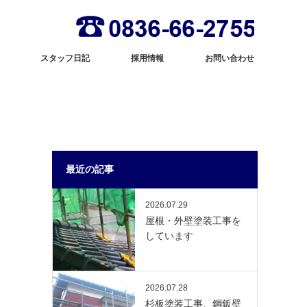
スタッフ日記
採用情報
お問い合わせ
最近の記事
2026.07.29
屋根・外壁塗装工事を
しています
2026.07.28
杉板塗装工事、鋼鈑壁