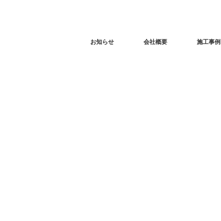
お知らせ
会社概要
施工事例