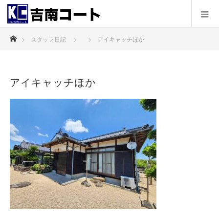
ホーム
スタッフ日記
アイキャッチほか
アイキャッチほか