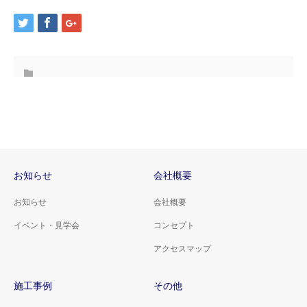
お知らせ
会社概要
お知らせ
会社概要
イベント・見学会
コンセプト
アクセスマップ
施工事例
その他