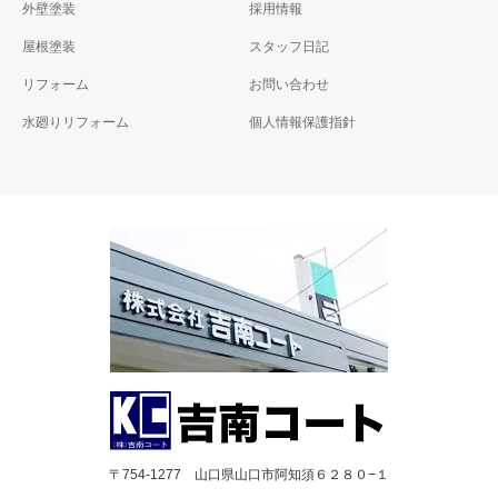
外壁塗装
採用情報
屋根塗装
スタッフ日記
リフォーム
お問い合わせ
水廻りリフォーム
個人情報保護指針
〒754-1277 山口県山口市阿知須６２８０−１