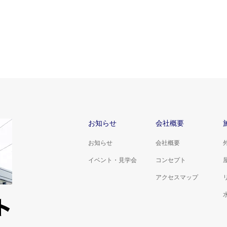
お知らせ
会社概要
お知らせ
会社概要
イベント・見学会
コンセプト
アクセスマップ