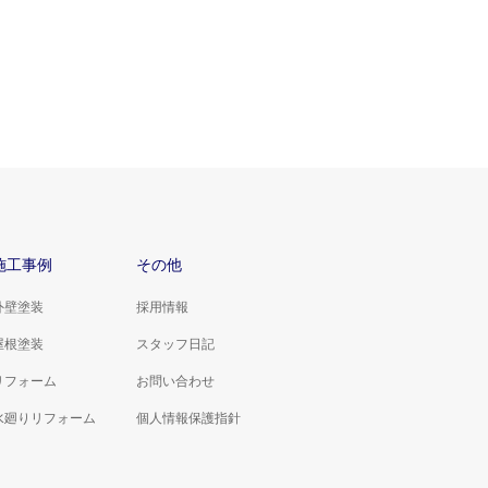
施工事例
その他
外壁塗装
採用情報
屋根塗装
スタッフ日記
リフォーム
お問い合わせ
水廻りリフォーム
個人情報保護指針