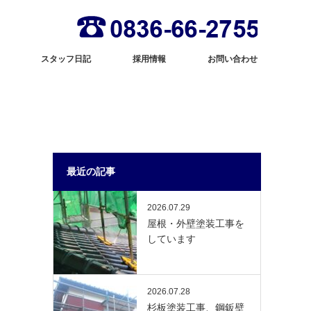
スタッフ日記
採用情報
お問い合わせ
最近の記事
2026.07.29
屋根・外壁塗装工事を
しています
2026.07.28
杉板塗装工事、鋼鈑壁