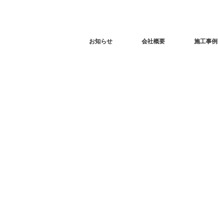
お知らせ
会社概要
施工事例