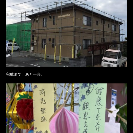
完成まで、あと一歩。