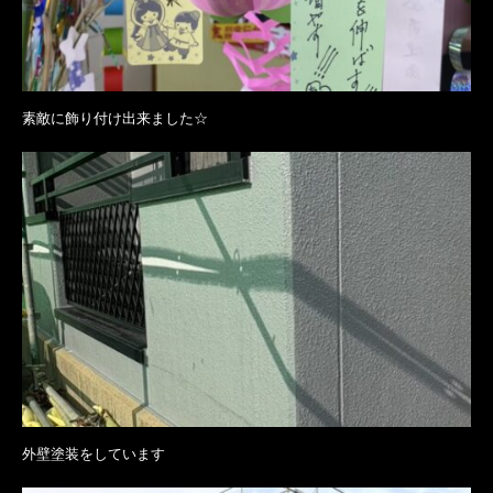
素敵に飾り付け出来ました☆
外壁塗装をしています