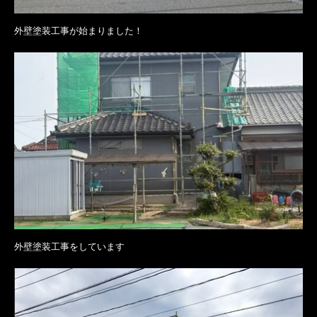
外壁塗装工事が始まりました！
外壁塗装工事をしています