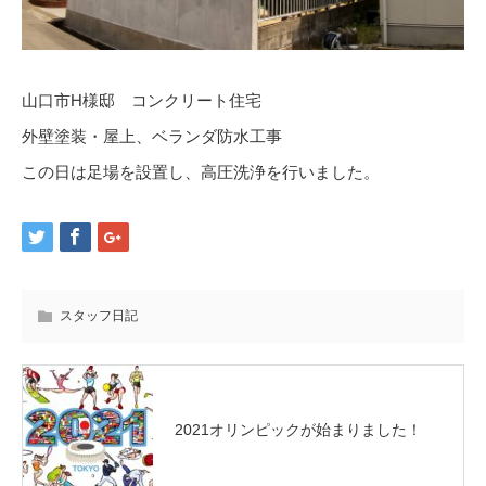
山口市H様邸 コンクリート住宅
外壁塗装・屋上、ベランダ防水工事
この日は足場を設置し、高圧洗浄を行いました。
スタッフ日記
2021オリンピックが始まりました！