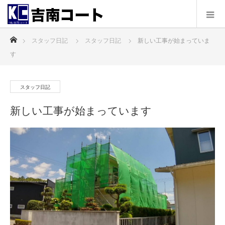
ホーム
スタッフ日記
スタッフ日記
新しい工事が始まっていま
す
スタッフ日記
新しい工事が始まっています