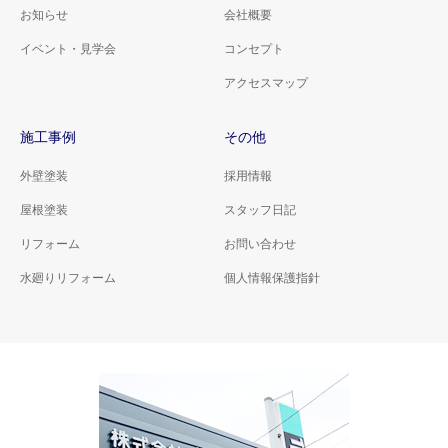
お知らせ
会社概要
イベント・見学会
コンセプト
アクセスマップ
施工事例
その他
外壁塗装
採用情報
屋根塗装
スタッフ日記
リフォーム
お問い合わせ
水廻りリフォーム
個人情報保護指針