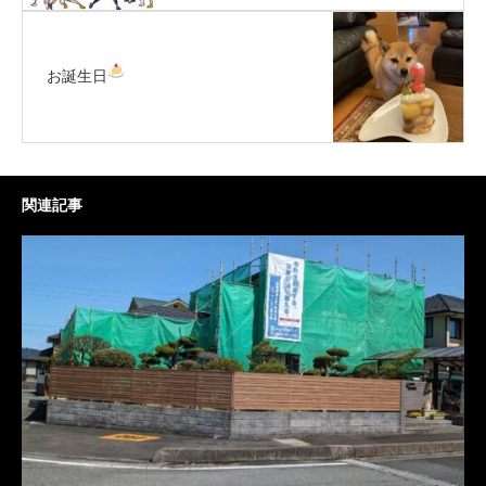
お誕生日
関連記事