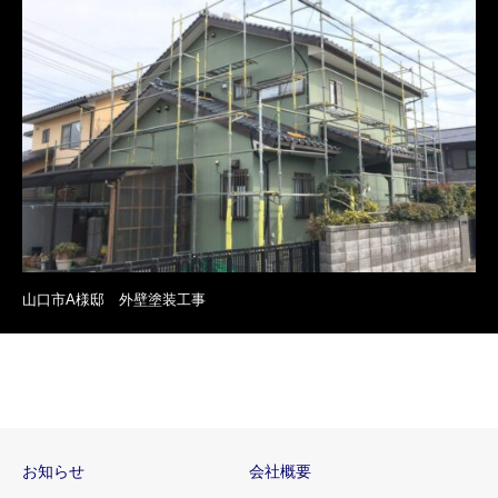
山口市A様邸 外壁塗装工事
お知らせ
会社概要