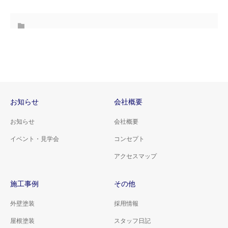
お知らせ
会社概要
お知らせ
会社概要
イベント・見学会
コンセプト
アクセスマップ
施工事例
その他
外壁塗装
採用情報
屋根塗装
スタッフ日記