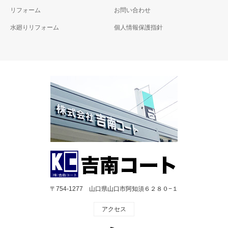
リフォーム
お問い合わせ
水廻りリフォーム
個人情報保護指針
〒754-1277 山口県山口市阿知須６２８０−１
アクセス
RSS