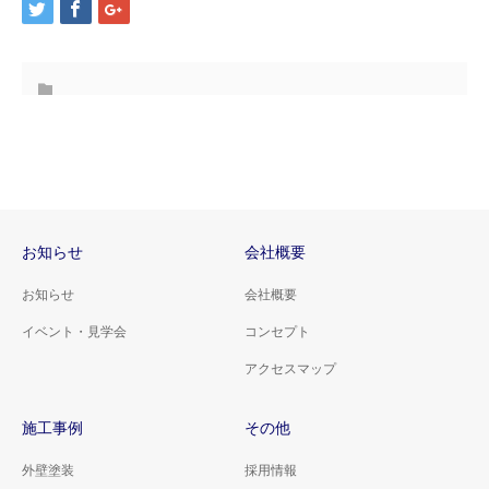
お知らせ
会社概要
お知らせ
会社概要
イベント・見学会
コンセプト
アクセスマップ
施工事例
その他
外壁塗装
採用情報