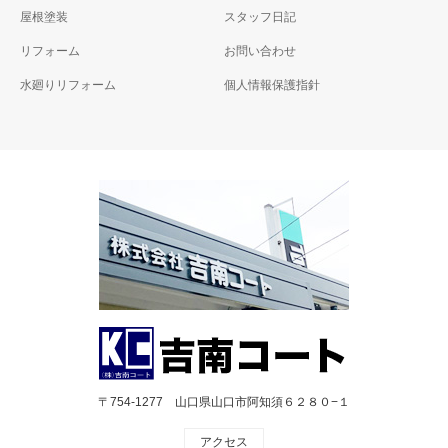
屋根塗装
スタッフ日記
リフォーム
お問い合わせ
水廻りリフォーム
個人情報保護指針
〒754-1277 山口県山口市阿知須６２８０−１
アクセス