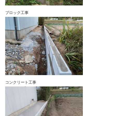
ブロック工事
コンクリート工事