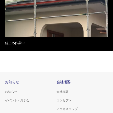
錆止め作業中
お知らせ
会社概要
お知らせ
会社概要
イベント・見学会
コンセプト
アクセスマップ