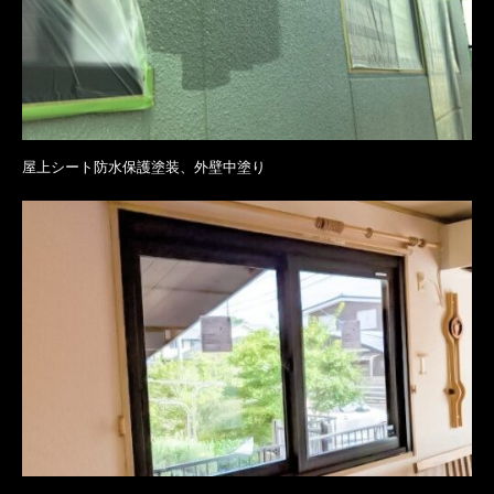
屋上シート防水保護塗装、外壁中塗り