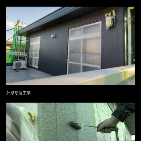
外壁塗装工事