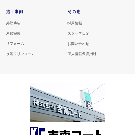
施工事例
その他
外壁塗装
採用情報
屋根塗装
スタッフ日記
リフォーム
お問い合わせ
水廻りリフォーム
個人情報保護指針