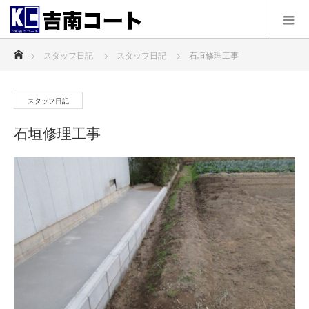
ホーム
スタッフ日記
スタッフ日記
石垣修理工事
スタッフ日記
石垣修理工事