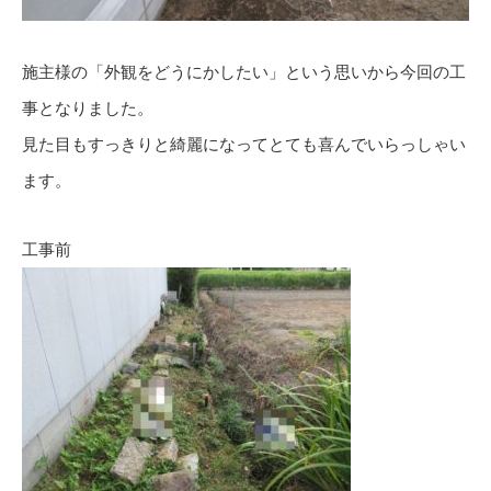
施主様の「外観をどうにかしたい」という思いから今回の工
事となりました。
見た目もすっきりと綺麗になってとても喜んでいらっしゃい
ます。
工事前