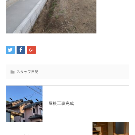
スタッフ日記
屋根工事完成