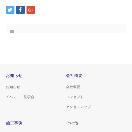
お知らせ
会社概要
お知らせ
会社概要
イベント・見学会
コンセプト
アクセスマップ
施工事例
その他