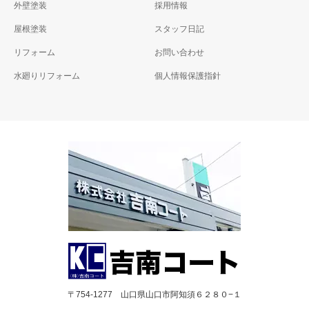
外壁塗装
採用情報
屋根塗装
スタッフ日記
リフォーム
お問い合わせ
水廻りリフォーム
個人情報保護指針
〒754-1277 山口県山口市阿知須６２８０−１