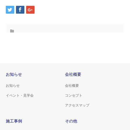
お知らせ
会社概要
お知らせ
会社概要
イベント・見学会
コンセプト
アクセスマップ
施工事例
その他