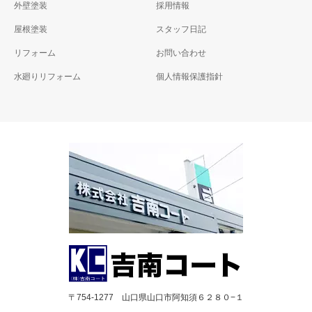
外壁塗装
採用情報
屋根塗装
スタッフ日記
リフォーム
お問い合わせ
水廻りリフォーム
個人情報保護指針
〒754-1277 山口県山口市阿知須６２８０−１