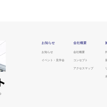
お知らせ
会社概要
お知らせ
会社概要
イベント・見学会
コンセプト
アクセスマップ
０