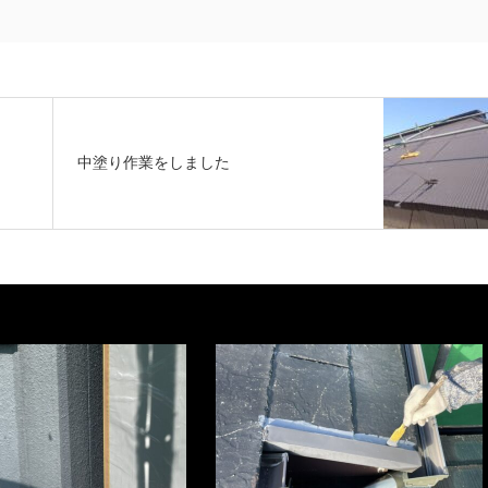
中塗り作業をしました