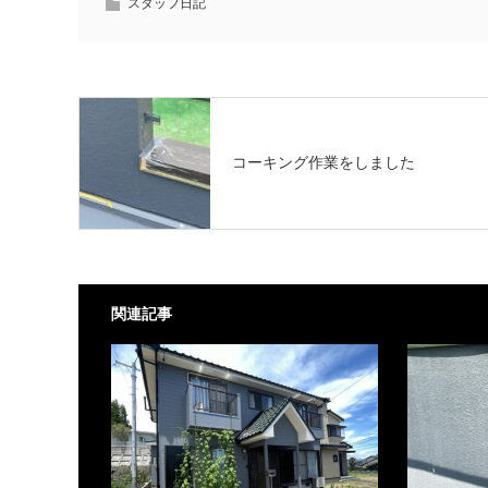
スタッフ日記
コーキング作業をしました
関連記事