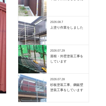
2026.08.7
上塗り作業をしました
2026.07.29
屋根・外壁塗装工事を
しています
2026.07.28
杉板塗装工事、鋼鈑壁
塗装工事をしています