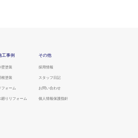
施工事例
その他
外壁塗装
採用情報
屋根塗装
スタッフ日記
リフォーム
お問い合わせ
水廻りリフォーム
個人情報保護指針