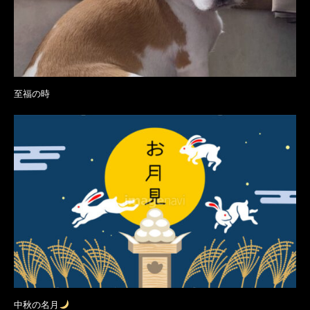
至福の時
中秋の名月