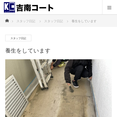
ホーム
スタッフ日記
スタッフ日記
養生をしています
スタッフ日記
養生をしています