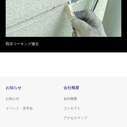
既存コーキング撤去
お知らせ
会社概要
お知らせ
会社概要
イベント・見学会
コンセプト
アクセスマップ