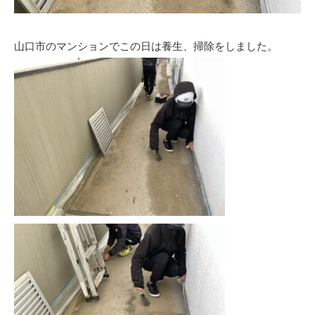
山口市のマンションでこの日は養生、掃除をしました。