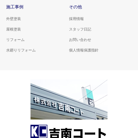
施工事例
その他
外壁塗装
採用情報
屋根塗装
スタッフ日記
リフォーム
お問い合わせ
水廻りリフォーム
個人情報保護指針