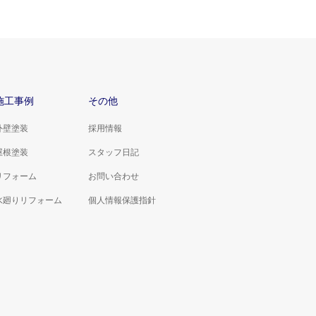
施工事例
その他
外壁塗装
採用情報
屋根塗装
スタッフ日記
リフォーム
お問い合わせ
水廻りリフォーム
個人情報保護指針