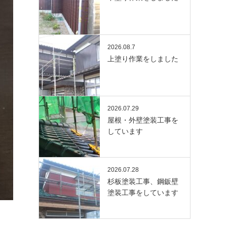
2026.08.7
上塗り作業をしました
2026.07.29
屋根・外壁塗装工事を
しています
2026.07.28
杉板塗装工事、鋼鈑壁
塗装工事をしています