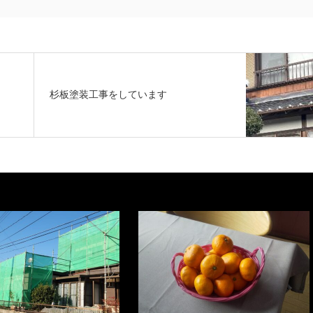
杉板塗装工事をしています