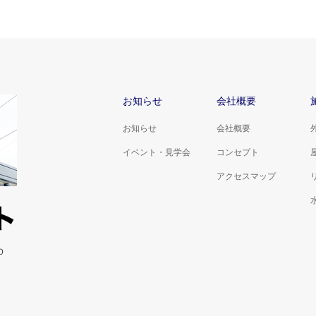
お知らせ
会社概要
お知らせ
会社概要
イベント・見学会
コンセプト
アクセスマップ
０