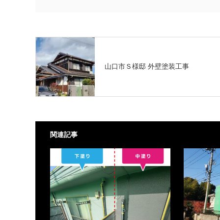
山口市Ｓ様邸 外壁塗装工事
関連記事