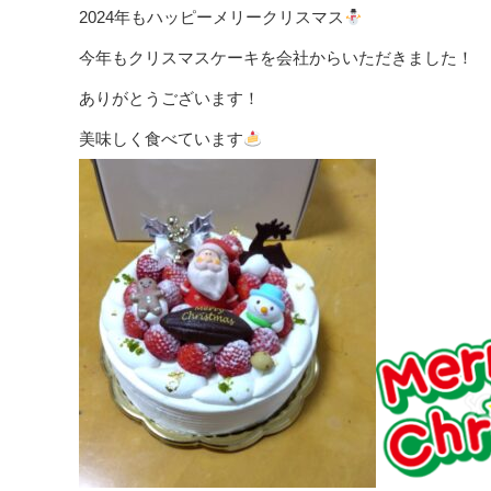
2024年もハッピーメリークリスマス
今年もクリスマスケーキを会社からいただきました！
ありがとうございます！
美味しく食べています