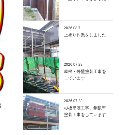
2026.08.7
上塗り作業をしました
2026.07.29
屋根・外壁塗装工事を
しています
2026.07.28
杉板塗装工事、鋼鈑壁
塗装工事をしています