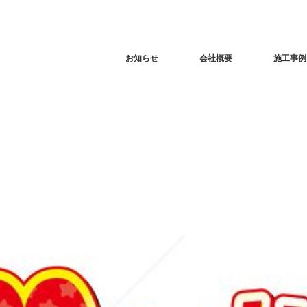
お知らせ
会社概要
施工事例