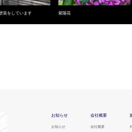
塗装をしています
紫陽花
お知らせ
会社概要
お知らせ
会社概要