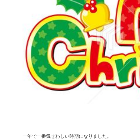
一年で一番気ぜわしい時期になりました。