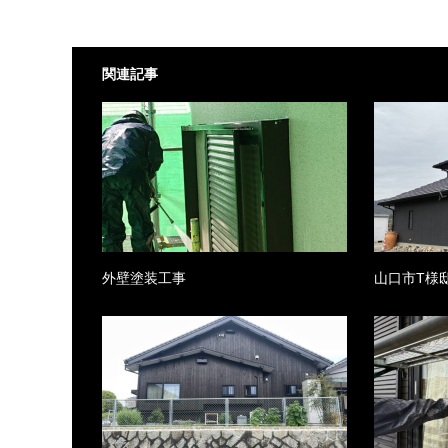
関連記事
外壁塗装工事
山口市T様