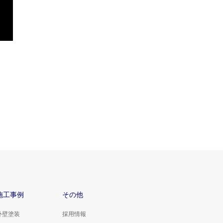
施工事例
その他
外壁塗装
採用情報