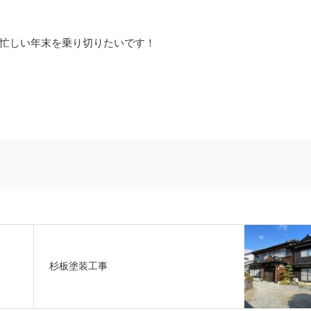
忙しい年末を乗り切りたいです！
杉板塗装工事