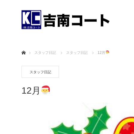
ホーム
スタッフ日記
スタッフ日記
12月
スタッフ日記
12月