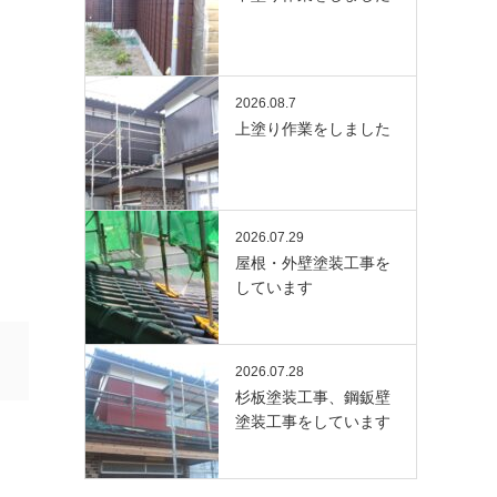
2026.08.7
上塗り作業をしました
2026.07.29
屋根・外壁塗装工事を
しています
2026.07.28
杉板塗装工事、鋼鈑壁
塗装工事をしています