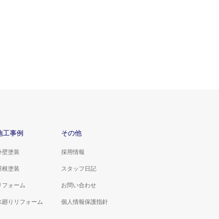
施工事例
その他
外壁塗装
採用情報
屋根塗装
スタッフ日記
リフォーム
お問い合わせ
水廻りリフォーム
個人情報保護指針