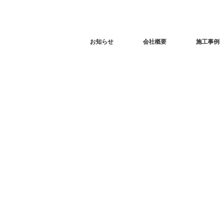
お知らせ
会社概要
施工事例