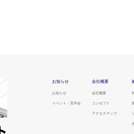
お知らせ
会社概要
お知らせ
会社概要
イベント・見学会
コンセプト
アクセスマップ