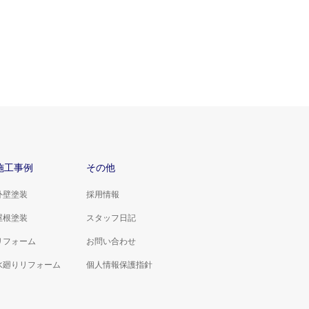
施工事例
その他
外壁塗装
採用情報
屋根塗装
スタッフ日記
リフォーム
お問い合わせ
水廻りリフォーム
個人情報保護指針