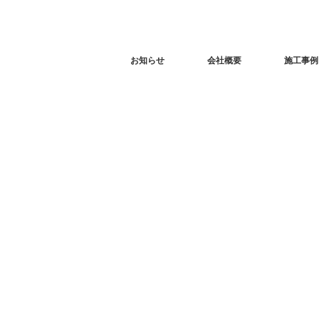
お知らせ
会社概要
施工事例