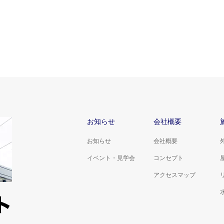
お知らせ
会社概要
お知らせ
会社概要
イベント・見学会
コンセプト
アクセスマップ