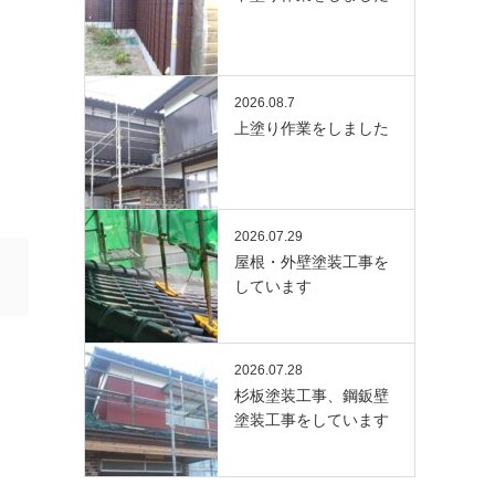
2026.08.7
上塗り作業をしました
2026.07.29
屋根・外壁塗装工事を
しています
2026.07.28
杉板塗装工事、鋼鈑壁
塗装工事をしています