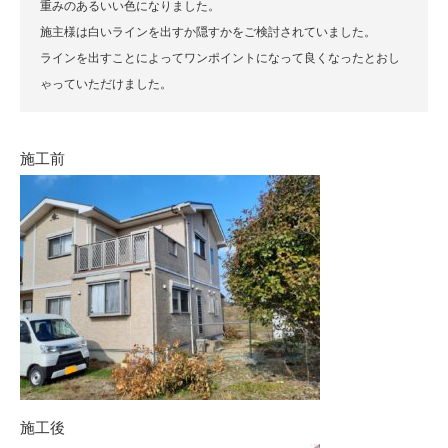
重みのあるいい色になりました。
施主様は白いラインを出すか隠すかをご検討されていました。
ラインを出すことによってワンポイントになって良くなったとおし
ゃっていただけました。
施工前
施工後