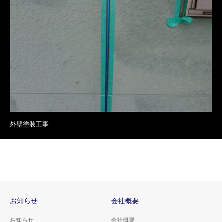
外壁塗装工事
お知らせ
会社概要
お知らせ
会社概要