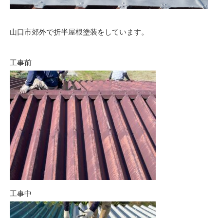
山口市郊外で折半屋根塗装をしています。
工事前
工事中