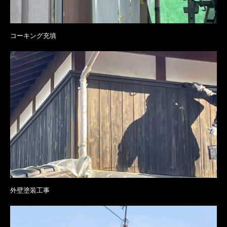
コーキング充填
外壁塗装工事