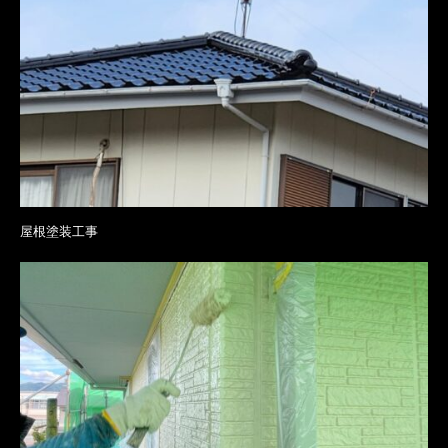
屋根塗装工事