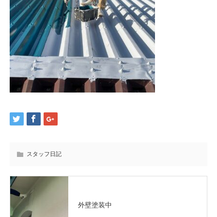
スタッフ日記
外壁塗装中