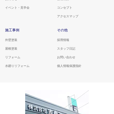
イベント・見学会
コンセプト
アクセスマップ
施工事例
その他
外壁塗装
採用情報
屋根塗装
スタッフ日記
リフォーム
お問い合わせ
水廻りリフォーム
個人情報保護指針