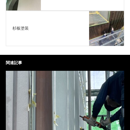
杉板塗装
関連記事