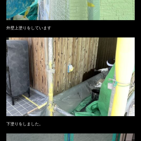
外壁上塗りをしています
下塗りをしました。