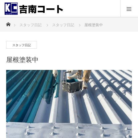
ホーム
スタッフ日記
スタッフ日記
屋根塗装中
スタッフ日記
屋根塗装中